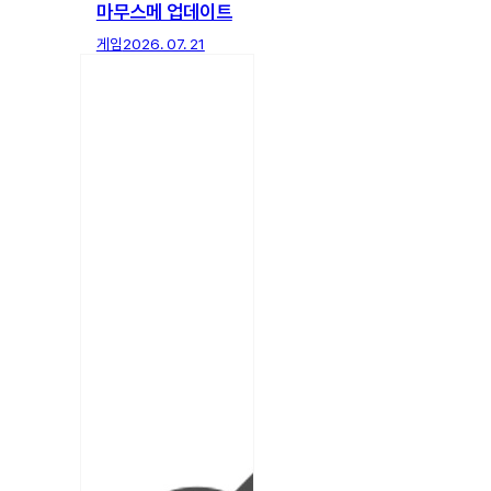
마무스메 업데이트
게임
2026. 07. 21