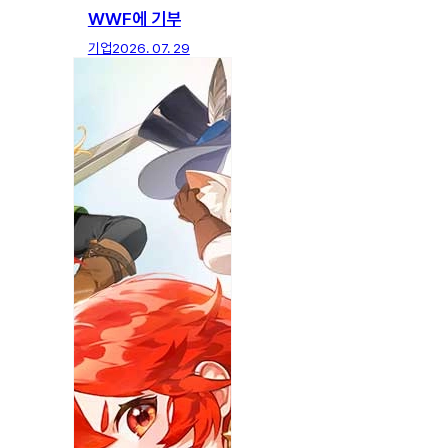
WWF에 기부
기업
2026. 07. 29