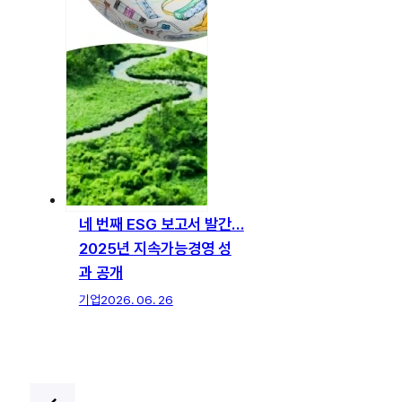
네 번째 ESG 보고서 발간…
2025년 지속가능경영 성
과 공개
기업
2026. 06. 26