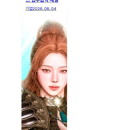
기업
2026. 08. 04