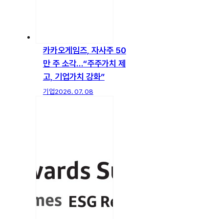
카카오게임즈, 자사주 50
만 주 소각…“주주가치 제
고, 기업가치 강화”
기업
2026. 07. 08