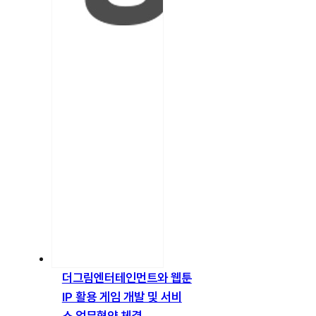
더그림엔터테인먼트와 웹툰
IP 활용 게임 개발 및 서비
스 업무협약 체결