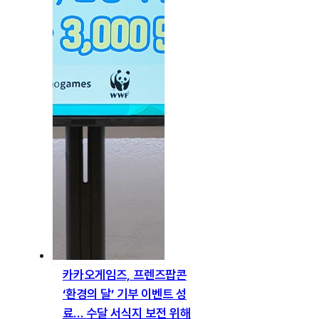
카카오게임즈, 프렌즈팝콘
‘환경의 달’ 기부 이벤트 성
료… 수달 서식지 보전 위해