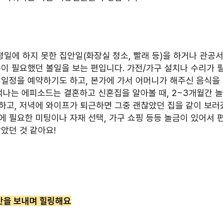
 평일에 하지 못한 집안일(화장실 청소, 빨래 등)을 하거나 관공
문이 필요했던 볼일을 보는 편입니다. 가전/가구 설치나 수리가 
 일정을 예약하기도 하고, 본가에 가서 어머니가 해주신 음식을 
기억나는 에피소드는 결혼하고 신혼집을 알아볼 때, 2~3개월간 
하고, 저녁에 와이프가 퇴근하면 그중 괜찮았던 집을 같이 보러
 필요한 미팅이나 자재 선택, 가구 쇼핑 등등 놀금이 있어서 편
았던 것 같아요!
간을 보내며 힐링해요