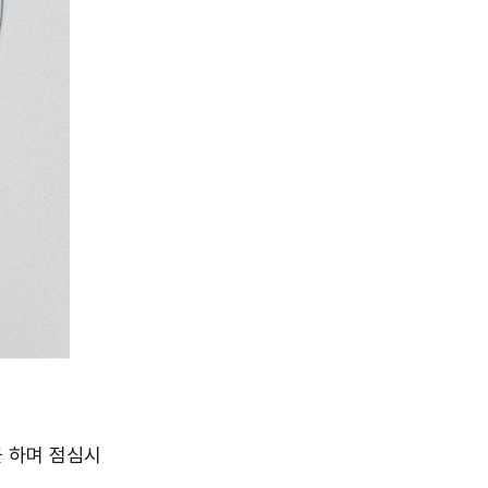
을 하며 점심시