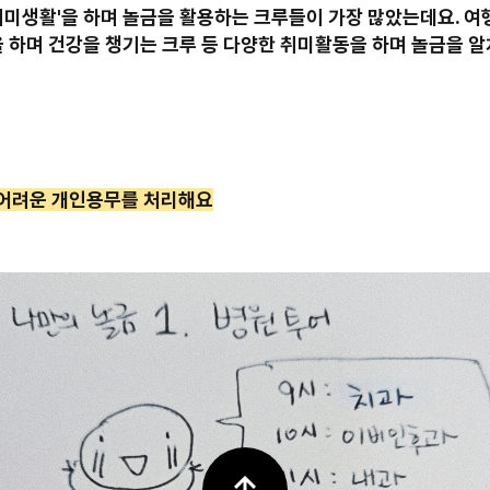
취미생활'을 하며 놀금을 활용하는 크루들이 가장 많았는데요. 여
을 하며 건강을 챙기는 크루 등 다양한 취미활동을 하며 놀금을 알
 어려운 개인용무를 처리해요