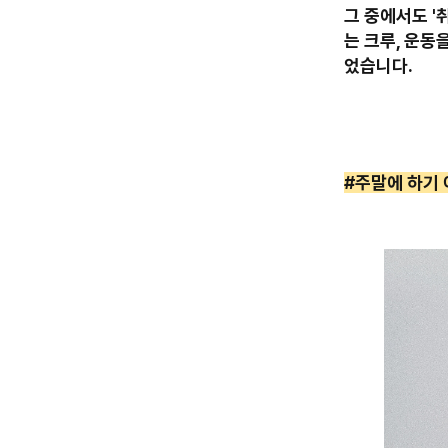
그 중에서도 '
는 크루, 운동
었습니다.
#주말에 하기