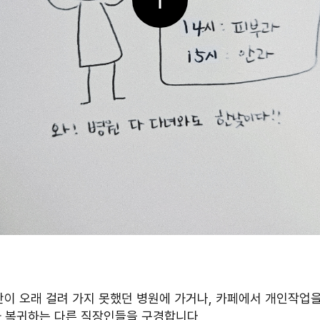
시간이 오래 걸려 가지 못했던 병원에 가거나, 카페에서 개인작업
사 복귀하는 다른 직장인들을 구경합니다