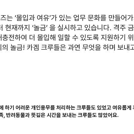
는 ‘몰입과 여유’가 있는 업무 문화를 만들어가
터 현재까지 ‘놀금’ 을 실시하고 있습니다. 격주
재충전하여 더 몰입해 일할 수 있도록 지원하기 
의 놀금! 카겜 크루들은 과연 무엇을 하며 보내
에 하기 어려운 개인용무를 처리하는 크루들도 있었고 여유롭게
족, 반려동물과 뜻깊은 시간을 보내는 크루들도 많았어요.